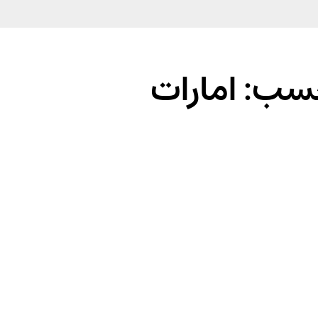
سب: امارات