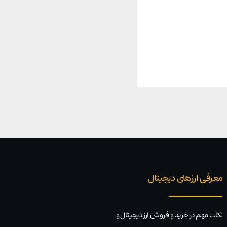
معرفی ارزهای دیجیتال
نکات مهم در خرید و فروش ارز دیجیتال و