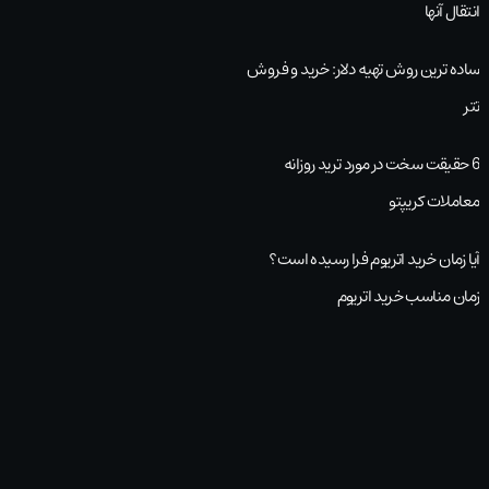
انتقال آنها
ساده ترین روش تهیه دلار: خرید و فروش
تتر
6 حقیقت سخت در مورد ترید روزانه
معاملات کریپتو
آیا زمان خرید اتریوم فرا رسیده است؟
زمان مناسب خرید اتریوم