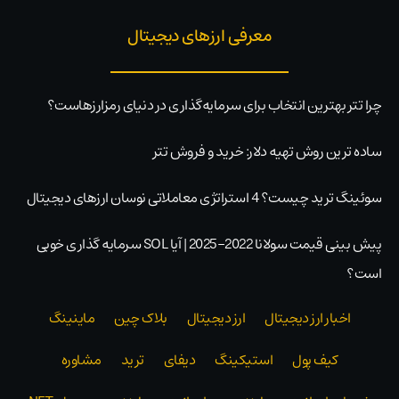
معرفی ارزهای دیجیتال
چرا تتر بهترین انتخاب برای سرمایه‌گذاری در دنیای رمزارزهاست؟
ساده ترین روش تهیه دلار: خرید و فروش تتر
سوئینگ ترید چیست؟ 4 استراتژی معاملاتی نوسان ارزهای دیجیتال
پیش بینی قیمت سولانا 2022-2025 | آیا SOL سرمایه گذاری خوبی
است؟
اخبار ارز دیجیتال
ارز دیجیتال
بلاک‌ چین
ماینینگ
کیف پول
استیکینگ
دیفای
ترید
مشاوره