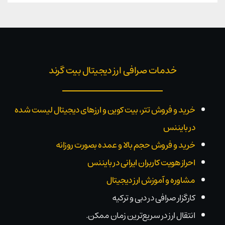
خدمات صرافی ارز دیجیتال بیت گرند
خرید و فروش تتر، بیت کوین و ارزهای دیجیتال لیست شده
در بایننس
خرید و فروش حجم بالا و عمده بصورت روزانه
احراز هویت کاربران ایرانی در بایننس
مشاوره و آموزش ارز دیجیتال
کارگزار صرافی در دبی و ترکیه
انتقال ارز در سریع‌ترین زمان ممکن.