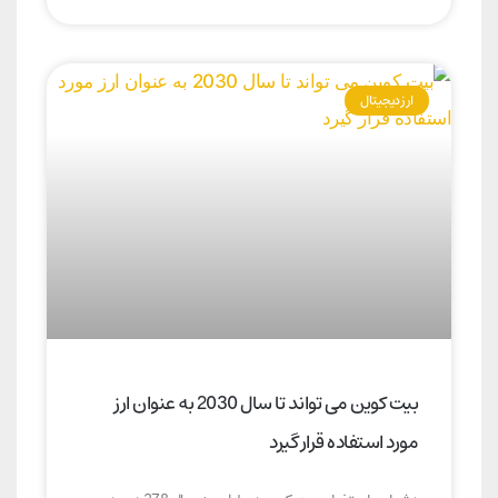
ارز دیجیتال
بیت کوین می تواند تا سال 2030 به عنوان ارز
مورد استفاده قرار گیرد