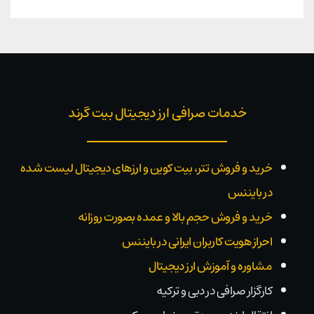
خدمات صرافی ارز دیجیتال بیت گرند
خرید و فروش تتر، بیت کوین و ارزهای دیجیتال لیست شده
در بایننس
خرید و فروش حجم بالا و عمده بصورت روزانه
احراز هویت کاربران ایرانی در بایننس
مشاوره و آموزش ارز دیجیتال
کارگزار صرافی در دبی و ترکیه