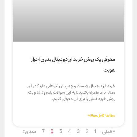
معرفی یک روش خرید ارز دیجیتال بدون احراز
هویت
خرید ارز دیجیتال چیست و چه پیش نیازهایی دارد؟ در این
مقاله با ما همراه باشید تا به این سوالات پاسخ داده و یک
روش خرید آسان را برای آن معرفی کنیم.
مطالعه کامل مقاله»
« قبلی
1
2
3
4
5
6
7
بعدی»