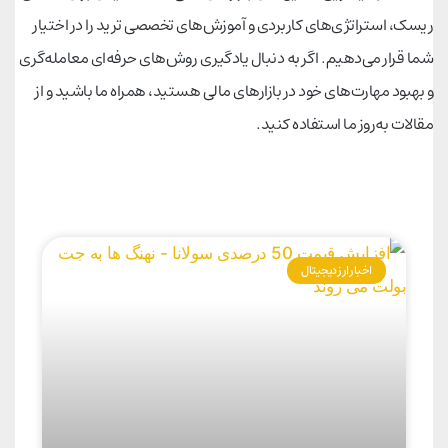
ریسک، استراتژی‌های کاربردی و آموزش‌های تخصصی ترید را در اختیار
شما قرار می‌دهیم. اگر به دنبال یادگیری روش‌های حرفه‌ای معامله‌گری
و بهبود مهارت‌های خود در بازارهای مالی هستید، همراه ما باشید و از
مقالات به‌روز ما استفاده کنید.
اخبار ارز دیجیتال