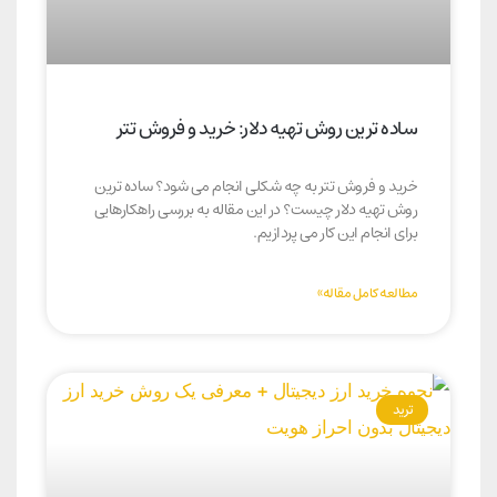
ساده ترین روش تهیه دلار: خرید و فروش تتر
خرید و فروش تتر به چه شکلی انجام می شود؟ ساده ترین
روش تهیه دلار چیست؟ در این مقاله به بررسی راهکارهایی
برای انجام این کار می پردازیم.
مطالعه کامل مقاله»
ترید