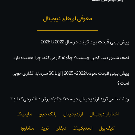
معرفی ارزهای دیجیتال
پیش بینی قیمت بیت تورنت در سال 2022 تا 2025
نصف شدن بیت کوین چیست؟ چگونه کار می‌کند، چرا اهمیت دارد
پیش بینی قیمت سولانا 2022-2025 | آیا SOL سرمایه گذاری خوبی
است؟
روانشناسی ترید ارز دیجیتال چیست؟ چگونه بر ترید تأثیر می گذارد؟
اخبار ارز دیجیتال
ارز دیجیتال
بلاک‌ چین
ماینینگ
کیف پول
استیکینگ
دیفای
ترید
مشاوره