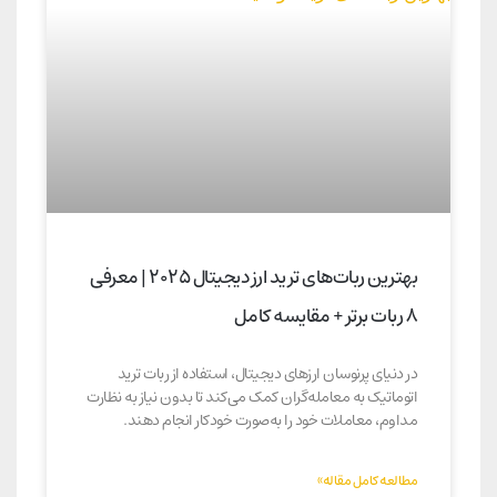
بهترین ربات‌های ترید ارز دیجیتال ۲۰۲۵ | معرفی
۸ ربات برتر + مقایسه کامل
در دنیای پرنوسان ارزهای دیجیتال، استفاده از ربات ترید
اتوماتیک به معامله‌گران کمک می‌کند تا بدون نیاز به نظارت
مداوم، معاملات خود را به‌صورت خودکار انجام دهند.
مطالعه کامل مقاله»