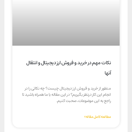
نکات مهم در خرید و فروش ارز دیجیتال و انتقال
آنها
منظور از خرید و فروش ارز دیجیتال چیست؟ چه نکاتی را در
انجام این کار درنظر بگیریم؟ در این مقاله با ما همراه باشید تا
راجع به این موضوعات، صحبت کنیم.
مطالعه کامل مقاله»