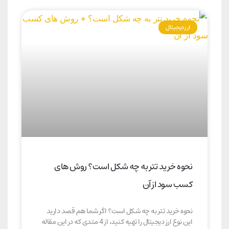
ارز دیجیتال
نحوه خرید تتر به چه شکل است؟ روش های
کسب سود از آن
نحوه خرید تتر به چه شکل است؟ اگر شما هم قصد دارید
این نوع ارز دیجیتال را تهیه کنید، از 4 متدی که در این مقاله