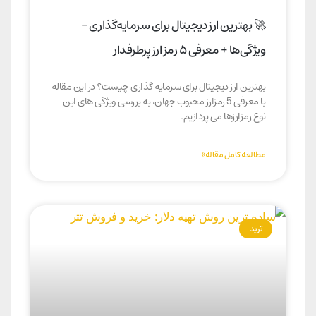
🚀 بهترین ارز دیجیتال برای سرمایه‌گذاری –
ویژگی‌ها + معرفی ۵ رمز ارز پرطرفدار
بهترین ارز دیجیتال برای سرمایه گذاری چیست؟ در این مقاله
با معرفی 5 رمزارز محبوب جهان، به بررسی ویژگی های این
نوع رمزارزها می پردازیم.
مطالعه کامل مقاله»
ترید