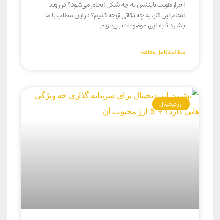
احراز هویت بایننس به چه شکل انجام می‌شود؟ در روند
انجام این کار، به چه نکاتی توجه کنیم؟ در این مطلب با ما
باشید تا به این موضوعات بپردازیم
مطالعه کامل مقاله»
ارز دیجیتال