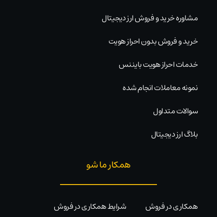
مشاوره خرید و فروش ارز دیجیتال
خرید و فروش بدون احراز هویت
خدمات احراز هویت بایننس
نمونه معاملات انجام شده
سوالات متداول
بلاگ ارز دیجیتال
همکار ما شو
همکاری در فروش
شرایط همکاری در فروش