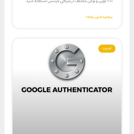
۲۰۰ کوین و توکن مختلف در صرافی بایننس استفاده کنید.
مطالعه کامل مقاله»
امنیت