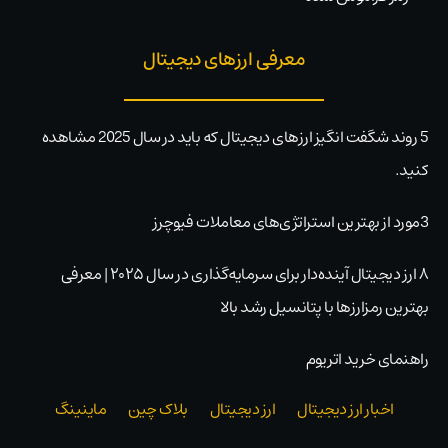
معرفی ارزهای دیجیتال
5 روند شگفت انگیز ارزهای دیجیتال که باید در سال 2025 مشاهده
کنید.
3مورد از بهترین استراتژی‌های معاملات فیوچرز
۸ ارز دیجیتال آینده‌دار برای سرمایه‌گذاری در سال ۲۰۲۵ | معرفی
بهترین رمزارزها با پتانسیل رشد بالا
راهنمای خرید اتریوم
اخبار ارز دیجیتال
ارز دیجیتال
بلاک‌ چین
ماینینگ