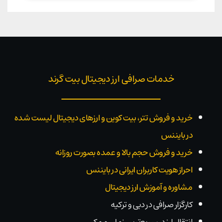
خدمات صرافی ارز دیجیتال بیت گرند
خرید و فروش تتر، بیت کوین و ارزهای دیجیتال لیست شده
در بایننس
خرید و فروش حجم بالا و عمده بصورت روزانه
احراز هویت کاربران ایرانی در بایننس
مشاوره و آموزش ارز دیجیتال
کارگزار صرافی در دبی و ترکیه
انتقال ارز در سریع‌ترین زمان ممکن.