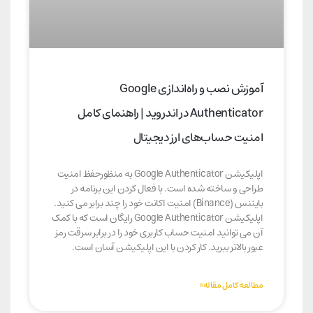
آموزش نصب و راه‌اندازی Google
Authenticator در اندروید | راهنمای کامل
امنیت حساب‌های ارز دیجیتال
اپلیکیشن Google Authenticator به منظورحفظ امنیت
طراحی و ساخته شده است. با فعال کردن این برنامه در
بایننس (Binance) امنیت اکانت خود را چند برابر می کنید.
اپلیکیشن Google Authenticator رایگان است که با کمک
آن می توانید امنیت حساب کاربری خود را در برابر سرقت رمز
عبور بالاتر ببرید. کار کردن با این اپلیکیشن آسان است.
مطالعه کامل مقاله»