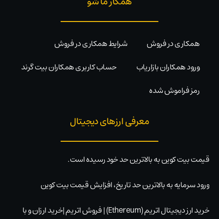
همکار ما شو
همکاری در فروش
شرایط همکاری در فروش
ورود همکاران بازاریاب
حساب کاربری همکاران بیت گرند
رمز فراموش شده
معرفی ارزهای دیجیتال
قیمت بیت کوین به بالاترین حد خود رسیده است.
ورود سرمایه به بالاترین حد تاریخ، افزایش قیمت بیت کوین
خرید ارز دیجیتال اتریم (Ethereum) | فروش اتریم |خرید ارزان و با