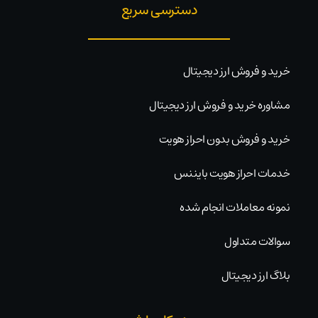
دسترسی سریع
خرید و فروش ارز دیجیتال
مشاوره خرید و فروش ارز دیجیتال
خرید و فروش بدون احراز هویت
خدمات احراز هویت بایننس
نمونه معاملات انجام شده
سوالات متداول
بلاگ ارز دیجیتال