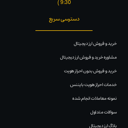
9:30 )​
دسترسی سریع
خرید و فروش ارز دیجیتال
مشاوره خرید و فروش ارز دیجیتال
خرید و فروش بدون احراز هویت
خدمات احراز هویت بایننس
نمونه معاملات انجام شده
سوالات متداول
بلاگ ارز دیجیتال