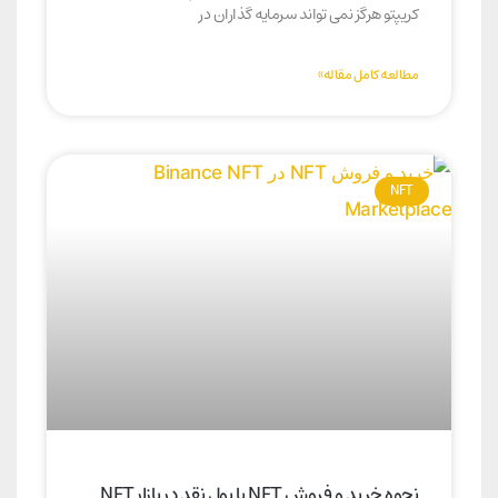
کریپتو هرگز نمی تواند سرمایه گذاران در
مطالعه کامل مقاله»
NFT
نحوه خرید و فروش NFT با پول نقد در بازار NFT