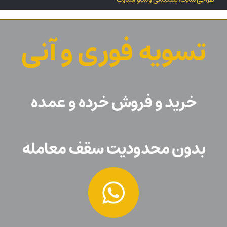
تسویه فوری و آنی
خرید و فروش خرده و عمده
بدون محدودیت سقف معامله