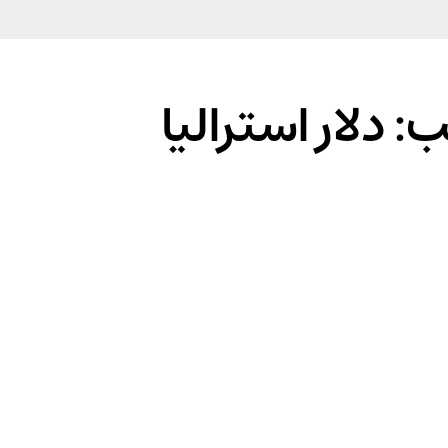
 دلار استرالیا