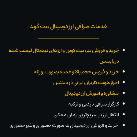
خدمات صرافی ارز دیجیتال بیت گرند
خرید و فروش تتر، بیت کوین و ارزهای دیجیتال لیست شده
در بایننس
خرید و فروش حجم بالا و عمده بصورت روزانه
احراز هویت کاربران ایرانی در بایننس
مشاوره و آموزش ارز دیجیتال
کارگزار صرافی در دبی و ترکیه
انتقال ارز در سریع‌ترین زمان ممکن.
خرید و فروش ارز دیجیتال به صورت حضوری و غیر حضوری