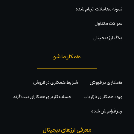
نمونه معاملات انجام شده
سوالات متداول
بلاگ ارز دیجیتال
همکار ما شو
همکاری در فروش
شرایط همکاری در فروش
ورود همکاران بازاریاب
حساب کاربری همکاران بیت گرند
رمز فراموش شده
معرفی ارزهای دیجیتال