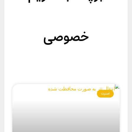
خصوصی
امنیت