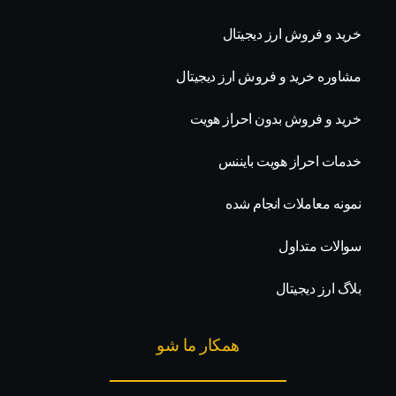
خرید و فروش ارز دیجیتال
مشاوره خرید و فروش ارز دیجیتال
خرید و فروش بدون احراز هویت
خدمات احراز هویت بایننس
نمونه معاملات انجام شده
سوالات متداول
بلاگ ارز دیجیتال
همکار ما شو