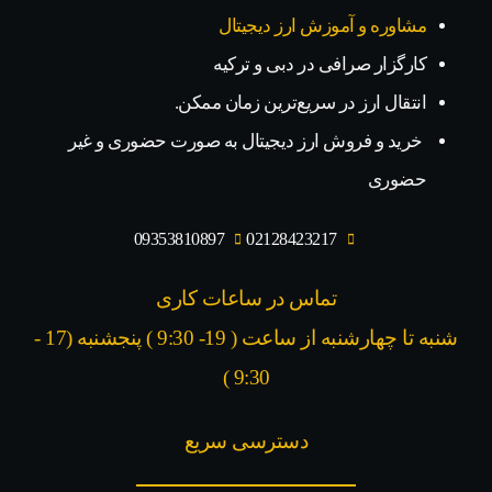
مشاوره و آموزش ارز دیجیتال
کارگزار صرافی در دبی و ترکیه
انتقال ارز در سریع‌ترین زمان ممکن.
خرید و فروش ارز دیجیتال به صورت حضوری و غیر
حضوری
09353810897
02128423217
تماس در ساعات کاری
شنبه تا چهارشنبه از ساعت ( 19- 9:30 ) پنجشنبه (17 -
9:30 )​
دسترسی سریع