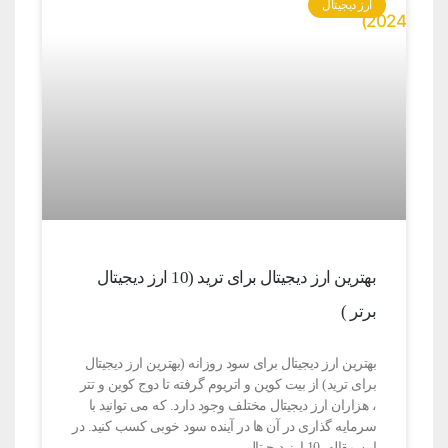
ارز دیجیتال
بهترین ارز دیجیتال برای ترید (10 ارز دیجیتال
برتر )
بهترین ارز دیجیتال برای سود روزانه (بهترین ارز دیجیتال
برای ترید) از بیت کوین و اتریوم گرفته تا دوج کوین و تتر
، هزاران ارز دیجیتال مختلف وجود دارد. که می توانید با
سرمایه گذاری در آن ها در آینده سود خوبی کسب کنید. در
این مقاله 10 ارز دیجیتال