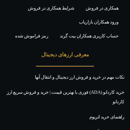
همکاری در فروش
شرایط همکاری در فروش
ورود همکاران بازاریاب
حساب کاربری همکاران بیت گرند
رمز فراموش شده
معرفی ارزهای دیجیتال
نکات مهم در خرید و فروش ارز دیجیتال و انتقال آنها
خرید کاردانو (ADA) فوری با بهترین قیمت | خرید و فروش سریع ارز
کاردانو
راهنمای خرید اتریوم