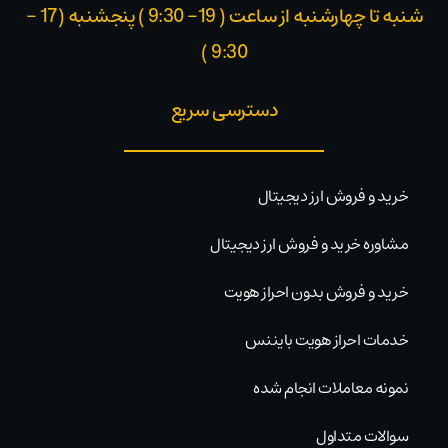
شنبه تا چهارشنبه از ساعت ( 19- 9:30 ) پنجشنبه (17 -
9:30 )​
دسترسی سریع
خرید و فروش ارز دیجیتال
مشاوره خرید و فروش ارز دیجیتال
خرید و فروش بدون احراز هویت
خدمات احراز هویت بایننس
نمونه معاملات انجام شده
سوالات متداول