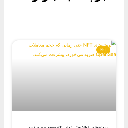
NFT
پروژه‌های NFT حتی زمانی که حجم معاملات