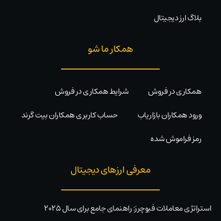
بلاگ ارز دیجیتال
همکار ما شو
همکاری در فروش
شرایط همکاری در فروش
ورود همکاران بازاریاب
حساب کاربری همکاران بیت گرند
رمز فراموش شده
معرفی ارزهای دیجیتال
استراتژی معاملات فیوچرز: راهنمای جامع برای سال ۲۰۲۵