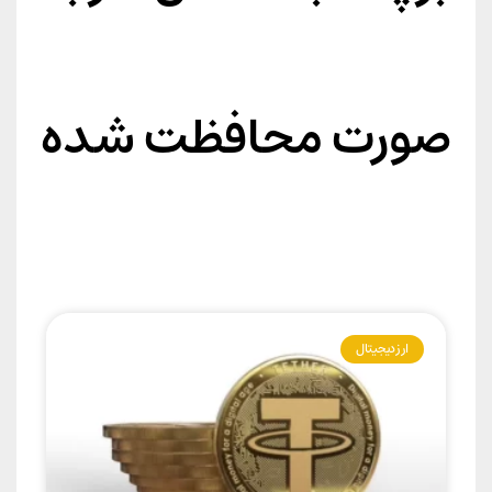
صورت محافظت شده
ارز دیجیتال