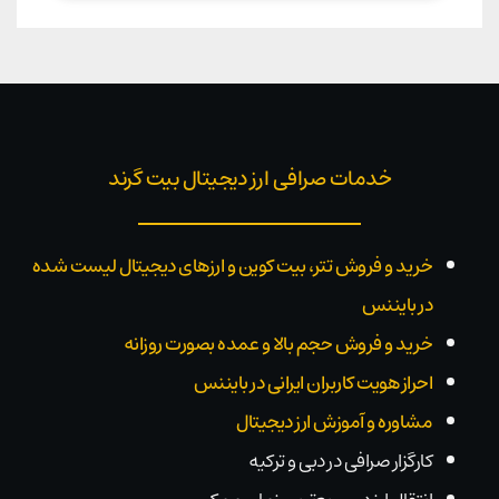
خدمات صرافی ارز دیجیتال بیت گرند
خرید و فروش تتر، بیت کوین و ارزهای دیجیتال لیست شده
در بایننس
خرید و فروش حجم بالا و عمده بصورت روزانه
احراز هویت کاربران ایرانی در بایننس
مشاوره و آموزش ارز دیجیتال
کارگزار صرافی در دبی و ترکیه