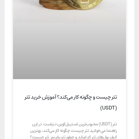
تتر چیست و چگونه کار می‌کند؟ آموزش خرید تتر
(USDT)
تتر (USDT) محبوب‌ترین استیبل‌کوین دنیاست. در این
راهنما می‌خوانید تتر چیست، چگونه کار می‌کند، بهترین
کیف پول‌های تتر کدام‌اند و چطور تتر بخریم. تتر چیست؟