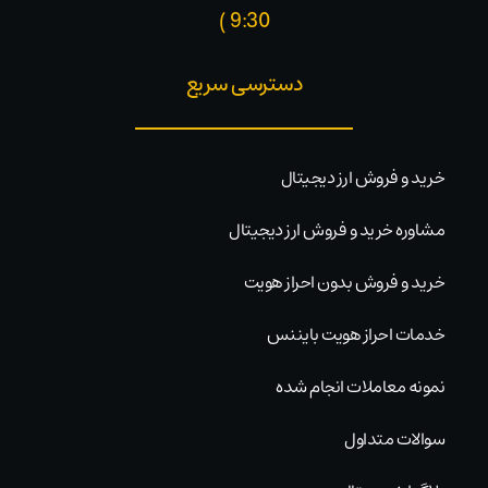
9:30 )​
دسترسی سریع
خرید و فروش ارز دیجیتال
مشاوره خرید و فروش ارز دیجیتال
خرید و فروش بدون احراز هویت
خدمات احراز هویت بایننس
نمونه معاملات انجام شده
سوالات متداول