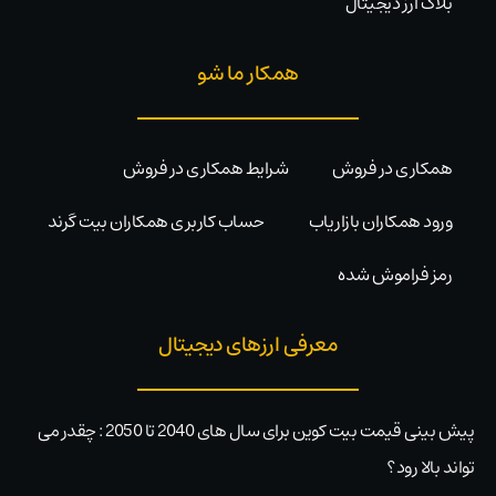
بلاگ ارز دیجیتال
همکار ما شو
همکاری در فروش
شرایط همکاری در فروش
ورود همکاران بازاریاب
حساب کاربری همکاران بیت گرند
رمز فراموش شده
معرفی ارزهای دیجیتال
پیش بینی قیمت بیت کوین برای سال های 2040 تا 2050 : چقدر می
تواند بالا رود؟