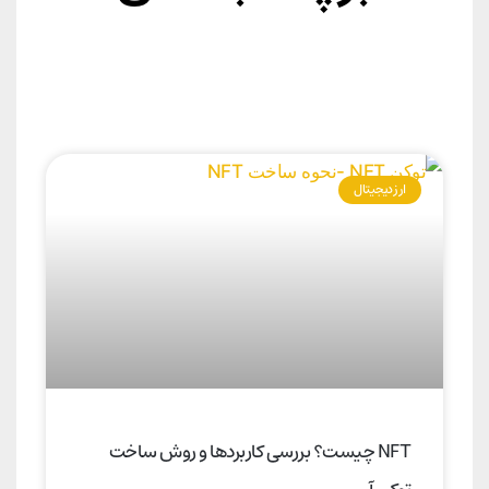
ارز دیجیتال
NFT چیست؟ بررسی کاربردها و روش ساخت