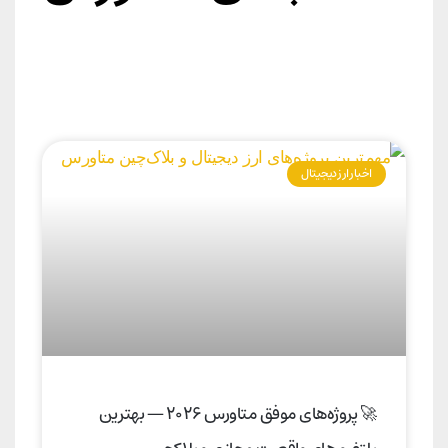
اخبار ارز دیجیتال
🚀 پروژه‌های موفق متاورس ۲۰۲۶ — بهترین