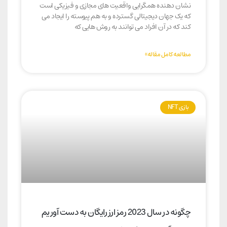
نشان دهنده همگرایی واقعیت های مجازی و فیزیکی است
که یک جهان دیجیتالی گسترده و به هم پیوسته را ایجاد می
کند که در آن افراد می توانند به روش هایی که
مطالعه کامل مقاله»
بازی NFT
چگونه در سال 2023 رمز ارز رایگان به دست آوریم