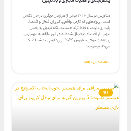
پلتفرم‌های واقعیت مجازی و بلاکچین
متاورس در سال ۲۰۲۶ بیش از هر زمان دیگری در حال تکامل
است. پروژه‌هایی که کاربرد واقعی، کاربران فعال و اقتصاد
پایداری دارند، نه‌فقط ترند هستند بلکه تبدیل به بخش
مهمی از اقتصاد دیجیتال شده‌اند.در این مقاله به مهم‌ترین
پروژه‌های موفق متاورس ۲۰۲۶ می‌پردازیم و به شما کمک
می‌کنیم بفهمید
مطالعه کامل مقاله»
NFT