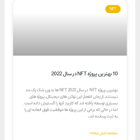
NFT
10 بهترین پروژه NFT در سال 2022
بهترین پروژه NFT در سال 2022 NFT ها بدون شک یک مد
نیستند.از زمان انفجار این توکن های دیجیتال، پروژه های
بسیاری توسعه یافته اند که کاربرد آنها را گسترش داده است.
اما در حالی که برخی از این پروژه ها موفقیت فوق العاده ای را
به ثبت رسانده اند،
مطالعه کامل مقاله»