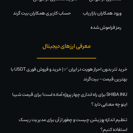
ورود همکاران بازاریاب
حساب کاربری همکاران بیت گرند
رمز فراموش شده
معرفی ارزهای دیجیتال
خرید تتر بدون احراز هویت در ایران ✅ | خرید و فروش فوری USDT با
بهترین قیمت – بیت‌گرند
SHIBA INU برای راه اندازی چهار پروژه آماده است! برای قیمت شیبا
اینو چه معنایی دارد؟
تنظیم اندازه پوزیشن چیست و چطور از آن برای مدیریت ریسک
استفاده کنیم؟