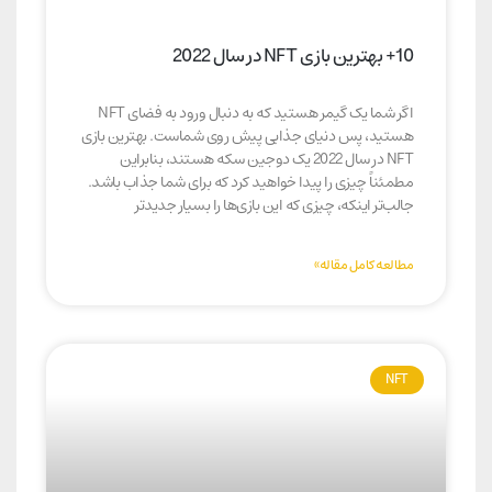
10+ بهترین بازی NFT در سال 2022
اگر شما یک گیمر هستید که به دنبال ورود به فضای NFT
هستید، پس دنیای جذابی پیش روی شماست. بهترین بازی
NFT در سال 2022 یک دوجین سکه هستند، بنابراین
مطمئناً چیزی را پیدا خواهید کرد که برای شما جذاب باشد.
جالب‌تر اینکه، چیزی که این بازی‌ها را بسیار جدیدتر
مطالعه کامل مقاله»
NFT