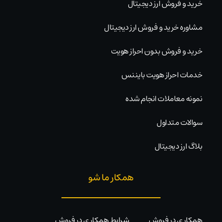
خرید و فروش ارز دیجیتال
مشاوره خرید و فروش ارز دیجیتال
خرید و فروش بدون احراز هویت
خدمات احراز هویت بایننس
نمونه معاملات انجام شده
سوالات متداول
بلاگ ارز دیجیتال
همکار ما شو
همکاری در فروش
شرایط همکاری در فروش