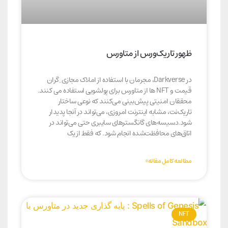
ظهور تاریک‌ورس از متاورس
در Darkverse، مجرمان با استفاده از املاک مجازی ِ گران
قیمت و NFT ها از متاورس برای پولشویی استفاده می کنند.
محققان امنیتی پیش‌بینی می‌کنند که نوعی ساختار
تاریک‌نت، مشابه اینترنت امروزی، می‌تواند در آنجا پدیدار
شود.دسیسه‌های گانگسترهای سایبری حتی می‌تواند در
اتاق‌های محافظت‌شده انجام شود. که فقط از یک
مطالعه کامل مقاله»
NFT