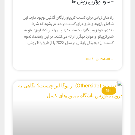
– سودآورترین روش ها
راه های زیادی برای کسب کریپتو رایگان آنلاین وجود دارد. این
شامل بازی‌های بازی برای کسب درآمد می‌شود که شرط
بندی، جوایز رمزنگاری، حساب‌های پس‌انداز، کشاورزی بازده،
شیرکریپتو و موارد دیگر را ارائه می‌کنند. در این راهنما، نحوه
کسب ارز دیجیتال رایگان در سال 2023 را از طریق 10 روش
مطالعه کامل مقاله»
NFT