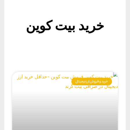
خرید بیت کوین
خرید و فروش ارز دیجیتال