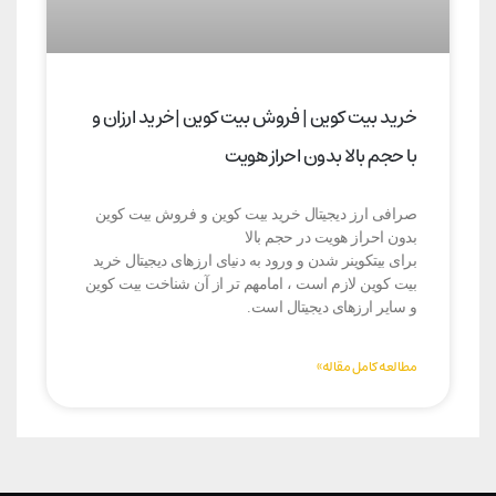
خرید بیت کوین | فروش بیت کوین |خرید ارزان و
با حجم بالا بدون احراز هویت
صرافی ارز دیجیتال خرید بیت کوین و فروش بیت کوین
بدون احراز هویت در حجم بالا
برای بیتکوینر شدن و ورود به دنیای ارزهای دیجیتال خرید
بیت کوین لازم است ، امامهم تر از آن شناخت بیت کوین
و سایر ارزهای دیجیتال است.
مطالعه کامل مقاله»