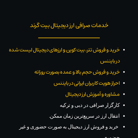
خدمات صرافی ارز دیجیتال بیت گرند
خرید و فروش تتر، بیت کوین و ارزهای دیجیتال لیست شده
در بایننس
خرید و فروش حجم بالا و عمده بصورت روزانه
احراز هویت کاربران ایرانی در بایننس
مشاوره و آموزش ارز دیجیتال
کارگزار صرافی در دبی و ترکیه
انتقال ارز در سریع‌ترین زمان ممکن.
خرید و فروش ارز دیجیتال به صورت حضوری و غیر
حضوری