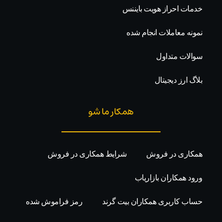
خدمات احراز هویت بایننس
نمونه معاملات انجام شده
سوالات متداول
بلاگ ارز دیجیتال
همکار ما شو
همکاری در فروش
شرایط همکاری در فروش
ورود همکاران بازاریاب
حساب کاربری همکاران بیت گرند
رمز فراموش شده