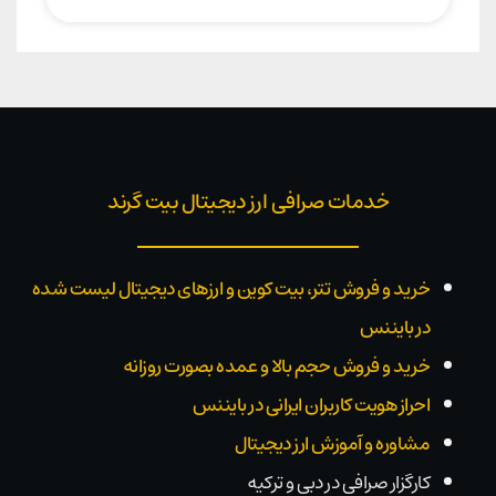
خدمات صرافی ارز دیجیتال بیت گرند
خرید و فروش تتر، بیت کوین و ارزهای دیجیتال لیست شده
در بایننس
خرید و فروش حجم بالا و عمده بصورت روزانه
احراز هویت کاربران ایرانی در بایننس
مشاوره و آموزش ارز دیجیتال
کارگزار صرافی در دبی و ترکیه