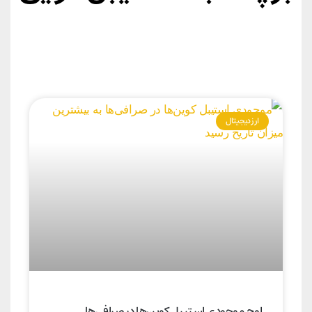
ارز دیجیتال
اوج موجودی استیبل کوین‌ها در صرافی‌ها