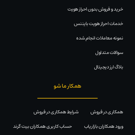
خرید و فروش بدون احراز هویت
خدمات احراز هویت بایننس
نمونه معاملات انجام شده
سوالات متداول
بلاگ ارز دیجیتال
همکار ما شو
همکاری در فروش
شرایط همکاری در فروش
ورود همکاران بازاریاب
حساب کاربری همکاران بیت گرند